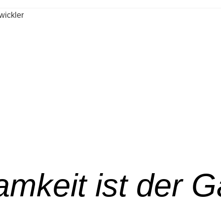
amkeit ist der