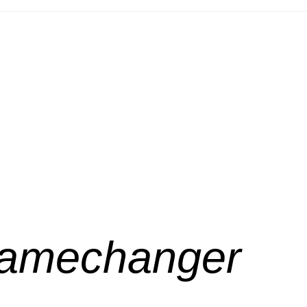
 Gamechanger