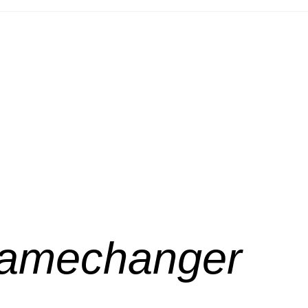
 Gamechanger