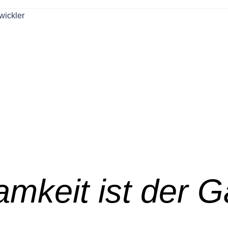
amkeit ist der