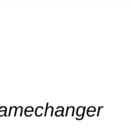
 Gamechanger