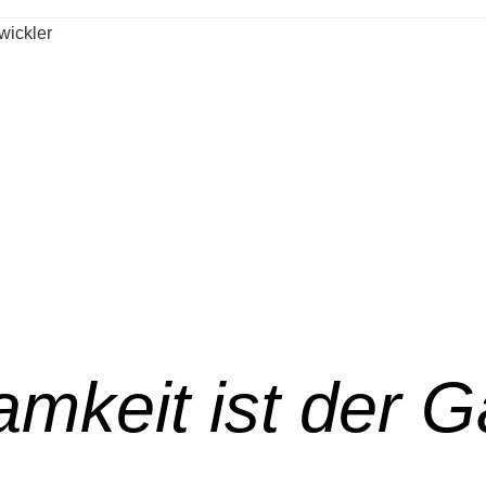
amkeit ist der