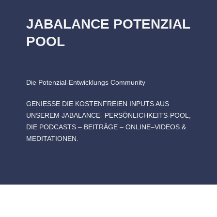
JABALANCE POTENZIAL
POOL
Die Potenzial-Entwicklungs Community
GENIESSE DIE KOSTENFREIEN INPUTS AUS
UNSEREM JABALANCE- PERSÖNLICHKEITS-POOL,
DIE PODCASTS – BEITRÄGE – ONLINE–VIDEOS &
MEDITATIONEN.